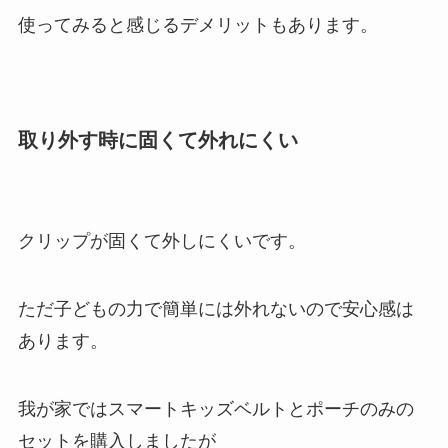
使ってみると感じるデメリットもあります。
取り外す時に固くて外れにくい
クリップが固くて外しにくいです。
ただ子どもの力で簡単には外れないので安心感は
あります。
我が家ではスマートキッズベルトとポーチのみの
セットを購入しましたが