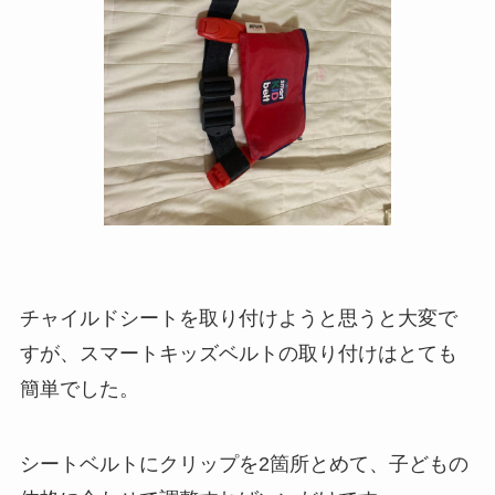
チャイルドシートを取り付けようと思うと大変で
すが、スマートキッズベルトの取り付けはとても
簡単でした。
シートベルトにクリップを2箇所とめて、子どもの