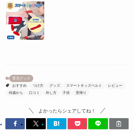
育児グッズ
おすすめ
つけ方
グッズ
スマートキッズベルト
レビュー
何歳から
口コミ
外し方
子供
里帰り
よかったらシェアしてね！