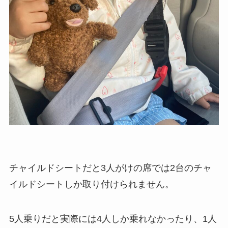
チャイルドシートだと3人がけの席では2台のチャ
イルドシートしか取り付けられません。
5人乗りだと実際には4人しか乗れなかったり、1人