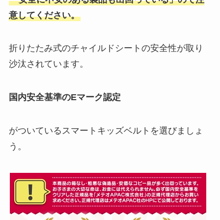
意してください。
折りたたみ式のチャイルドシートの安全性が取り
沙汰されています。
国内安全基準のEマーク認定
がついているスマートキッズベルトを選びましょ
う。