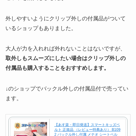
外しやすいようにクリップ外しの付属品がついて
いるショップもありました。
大人が力を入れれば外れないことはないですが、
取外しもスムーズにしたい場合はクリップ外しの
付属品も購入することをおすすめします。
↓のショップでバックル外しの付属品付で売ってい
ます。
【あす楽・即日発送】スマートキッズベ
ルト 正規品 （レビュー特典あり） B109
2 バックル外し付属 メテオ シートベル