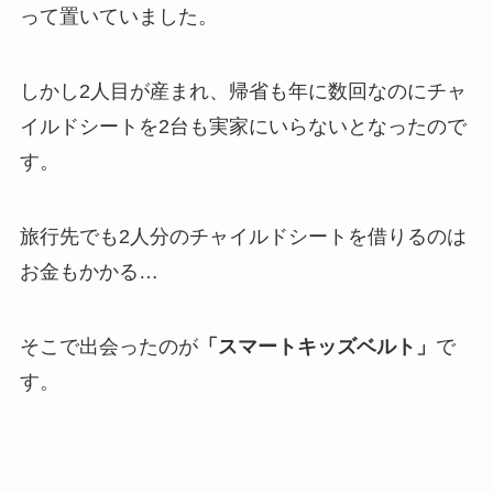
って置いていました。
しかし2人目が産まれ、帰省も年に数回なのにチャ
イルドシートを2台も実家にいらないとなったので
す。
旅行先でも2人分のチャイルドシートを借りるのは
お金もかかる…
そこで出会ったのが
「スマートキッズベルト」
で
す。