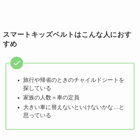
スマートキッズベルトはこんな人におす
すめ
旅行や帰省のときのチャイルドシートを
探している
家族の人数＝車の定員
大きい車に替えないといけないかな…と
思っている