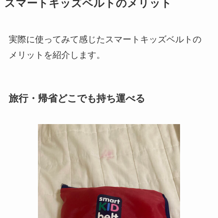
スマートキッズベルトのメリット
実際に使ってみて感じたスマートキッズベルトの
メリットを紹介します。
旅行・帰省どこでも持ち運べる