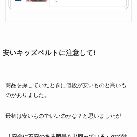
lt
安いキッズベルトに注意して!
商品を探していたときに値段が安いものと高いも
のがありました。
最初は安いものでいいのかな？と思いましたが
「安全に不安のある製品も出回っている」ので注