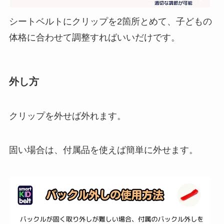
シートベルトにクリップを2箇所とめて、子どもの
体格に合わせて調整すればいいだけです。
外し方
クリップを外せば外れます。
固い場合は、付属品を使えば簡単に外せます。