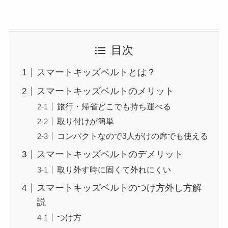
目次
スマートキッズベルトとは？
スマートキッズベルトのメリット
旅行・帰省どこでも持ち運べる
取り付けが簡単
コンパクトなので3人がけの席でも使える
スマートキッズベルトのデメリット
取り外す時に固くて外れにくい
スマートキッズベルトのつけ方外し方解
説
つけ方