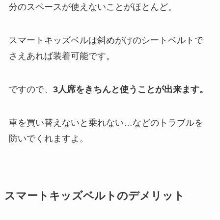
分のスペースが使えないことがほとんど。
スマートキッズベルは斜めがけのシートベルトで
さえあれば装着可能です。
ですので、
3人席をきちんと使うことが出来ます。
車を買い替えないと乗れない…などのトラブルを
防いでくれますよ。
スマートキッズベルトのデメリット