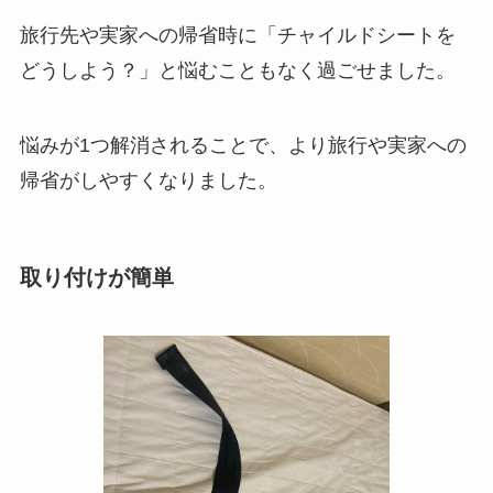
旅行先や実家への帰省時に「チャイルドシートを
どうしよう？」と悩むこともなく過ごせました。
悩みが1つ解消されることで、より旅行や実家への
帰省がしやすくなりました。
取り付けが簡単