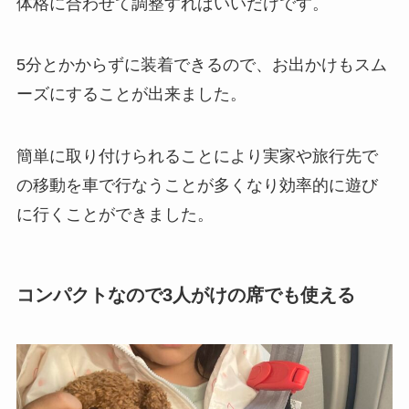
体格に合わせて調整すればいいだけです。
5分とかからずに装着できるので、お出かけもスム
ーズにすることが出来ました。
簡単に取り付けられることにより実家や旅行先で
の移動を車で行なうことが多くなり効率的に遊び
に行くことができました。
コンパクトなので3人がけの席でも使える