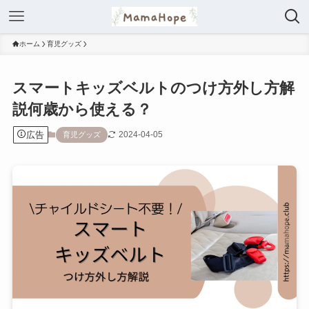
ホーム
育児グッズ
スマートキッズベルトのつけ方外し方解
説何歳から使える？
広告
2024-04-05
育児グッズ