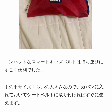
コンパクトなスマートキッズベルトは持ち運びに
すごく便利でした。
手の平サイズくらいの大きさなので、
カバンに入
れておいてシートベルトに取り付ければすぐに使
えます。