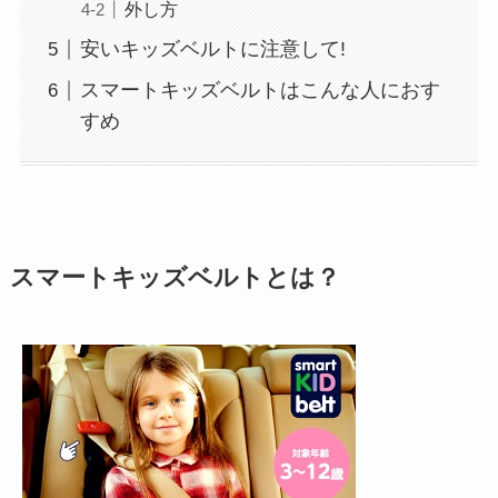
外し方
安いキッズベルトに注意して!
スマートキッズベルトはこんな人におす
すめ
スマートキッズベルトとは？