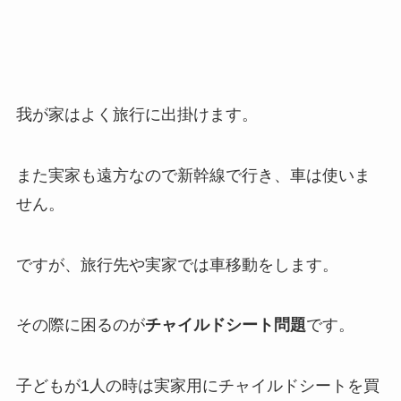
我が家はよく旅行に出掛けます。
また実家も遠方なので新幹線で行き、車は使いま
せん。
ですが、旅行先や実家では車移動をします。
その際に困るのが
チャイルドシート問題
です。
子どもが1人の時は実家用にチャイルドシートを買