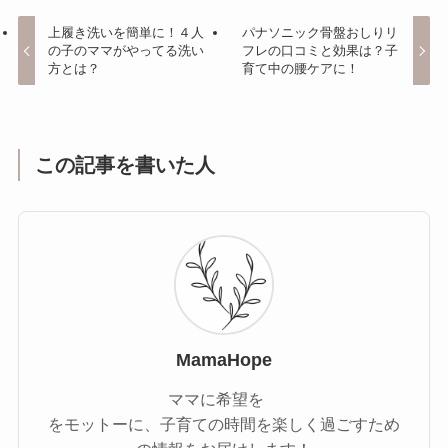
上履き洗いを簡単に！４人
パナソニック骨盤おしりリ
の子のママがやってる洗い
フレの口コミと効果は？子
方とは？
育て中の腰ケアに！
この記事を書いた人
MamaHope
ママに希望を
をモットーに、子育ての時間を楽しく過ごすため