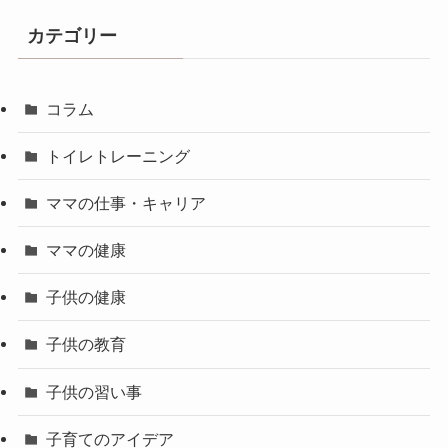
カテゴリー
コラム
トイレトレーニング
ママの仕事・キャリア
ママの健康
子供の健康
子供の教育
子供の習い事
子育てのアイデア