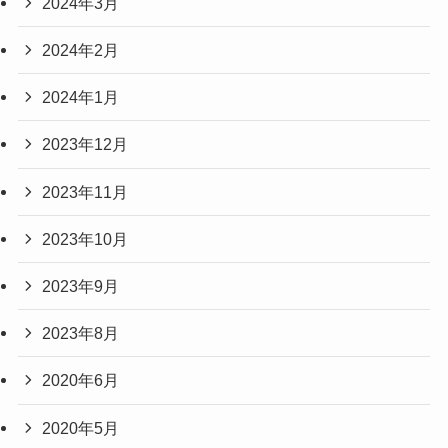
2024年3月
2024年2月
2024年1月
2023年12月
2023年11月
2023年10月
2023年9月
2023年8月
2020年6月
2020年5月