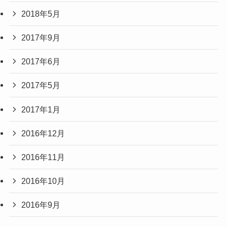
2018年5月
2017年9月
2017年6月
2017年5月
2017年1月
2016年12月
2016年11月
2016年10月
2016年9月