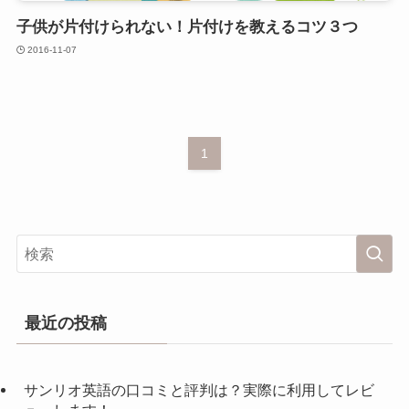
子供が片付けられない！片付けを教えるコツ３つ
2016-11-07
1
最近の投稿
サンリオ英語の口コミと評判は？実際に利用してレビ