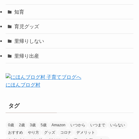
知育
育児グッズ
里帰りしない
里帰り出産
にほんブログ村
タグ
0歳
2歳
3歳
5歳
Amazon
いつから
いつまで
いらない
おすすめ
やり方
グッズ
コロナ
デメリット