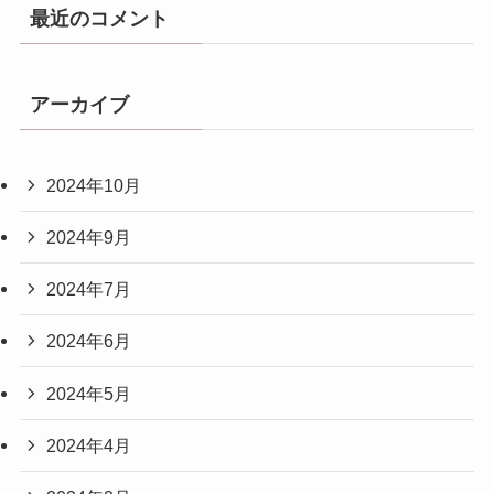
最近のコメント
アーカイブ
2024年10月
2024年9月
2024年7月
2024年6月
2024年5月
2024年4月