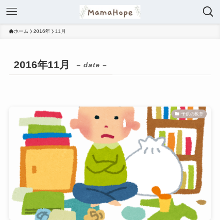
ホーム
2016年
11月
2016年11月
– date –
子供の教育