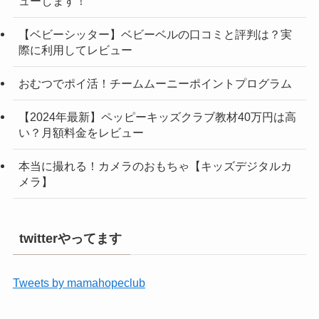
ューします！
【ベビーシッター】ベビーベルの口コミと評判は？実
際に利用してレビュー
おむつでポイ活！チームムーニーポイントプログラム
【2024年最新】ペッピーキッズクラブ教材40万円は高
い？月額料金をレビュー
本当に撮れる！カメラのおもちゃ【キッズデジタルカ
メラ】
twitterやってます
Tweets by mamahopeclub