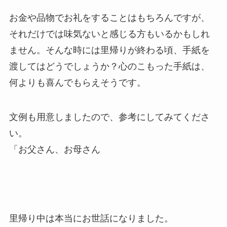
お金や品物でお礼をすることはもちろんですが、
それだけでは味気ないと感じる方もいるかもしれ
ません。そんな時には里帰りが終わる頃、手紙を
渡してはどうでしょうか？心のこもった手紙は、
何よりも喜んでもらえそうです。
文例も用意しましたので、参考にしてみてくださ
い。
「お父さん、お母さん
里帰り中は本当にお世話になりました。