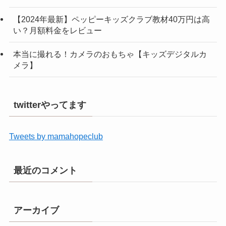
【2024年最新】ペッピーキッズクラブ教材40万円は高
い？月額料金をレビュー
本当に撮れる！カメラのおもちゃ【キッズデジタルカ
メラ】
twitterやってます
Tweets by mamahopeclub
最近のコメント
アーカイブ