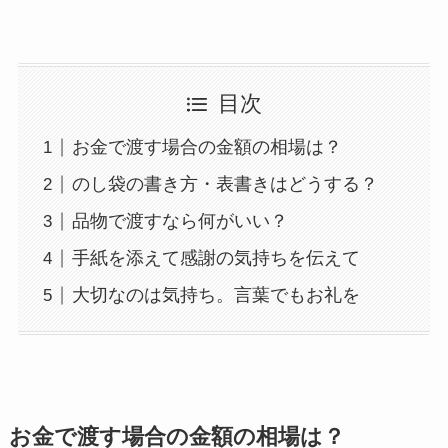
目次
お金で渡す場合の金額の相場は？
のし袋の書き方・表書きはどうする？
品物で渡すなら何がいい？
手紙を添えて感謝の気持ちを伝えて
大切なのは気持ち。言葉でもお礼を
お金で渡す場合の金額の相場は？