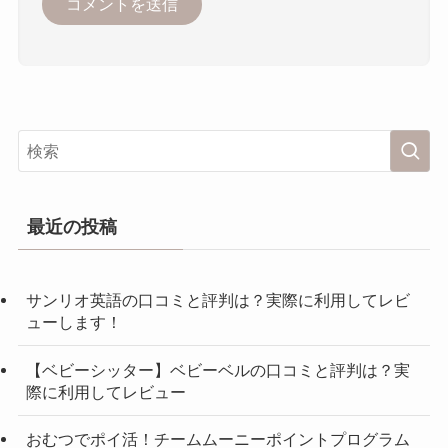
最近の投稿
サンリオ英語の口コミと評判は？実際に利用してレビ
ューします！
【ベビーシッター】ベビーベルの口コミと評判は？実
際に利用してレビュー
おむつでポイ活！チームムーニーポイントプログラム