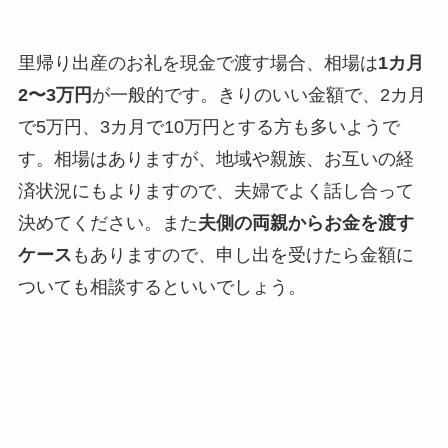
里帰り出産のお礼を現金で渡す場合、相場は
1カ月
2〜3万円
が一般的です。きりのいい金額で、2カ月
で5万円、3カ月で10万円とする方も多いようで
す。相場はありますが、地域や親族、お互いの経
済状況にもよりますので、夫婦でよく話し合って
決めてください。また
夫側の両親からお金を渡す
ケース
もありますので、申し出を受けたら金額に
ついても相談するといいでしょう。