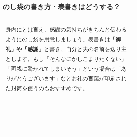
のし袋の書き方・表書きはどうする？
身内にとは言え、感謝の気持ちがきちんと伝わる
ようにのし袋を用意しましょう。表書きは
「御
礼」や「感謝」
と書き、自分と夫の名前を送り主
とします。もし「そんなにかしこまりたくない」
「両親に驚かれてしまいそう」という場合は「あ
りがとうございます」などお礼の言葉が印刷され
た封筒を使うのもおすすめです。