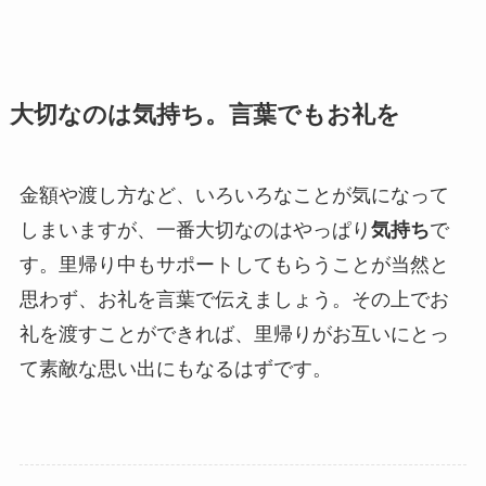
大切なのは気持ち。言葉でもお礼を
金額や渡し方など、いろいろなことが気になって
しまいますが、一番大切なのはやっぱり
気持ち
で
す。里帰り中もサポートしてもらうことが当然と
思わず、お礼を言葉で伝えましょう。その上でお
礼を渡すことができれば、里帰りがお互いにとっ
て素敵な思い出にもなるはずです。