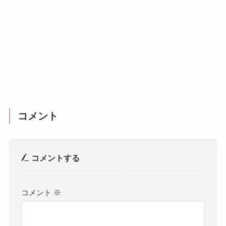
コメント
コメントする
コメント
※