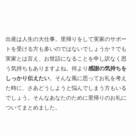
出産は人生の大仕事。里帰りをして実家のサポー
トを受ける方も多いのではないでしょうか？でも
実家とは言え、お世話になることを申し訳なく思
う気持ちもありますよね。何より
感謝の気持ちを
しっかり伝えたい
。そんな風に思ってお礼を考え
た時に、さあどうしようと悩んでしまう方もいる
でしょう。そんなあなたのために里帰りのお礼に
ついてまとめました。