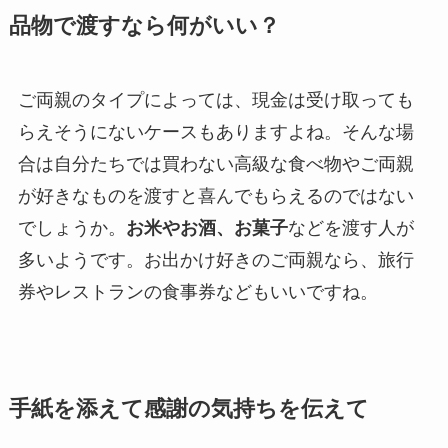
品物で渡すなら何がいい？
ご両親のタイプによっては、現金は受け取っても
らえそうにないケースもありますよね。そんな場
合は自分たちでは買わない高級な食べ物やご両親
が好きなものを渡すと喜んでもらえるのではない
でしょうか。
お米やお酒、お菓子
などを渡す人が
多いようです。お出かけ好きのご両親なら、旅行
券やレストランの食事券などもいいですね。
手紙を添えて感謝の気持ちを伝えて