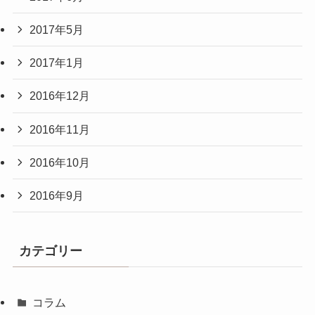
2017年5月
2017年1月
2016年12月
2016年11月
2016年10月
2016年9月
カテゴリー
コラム