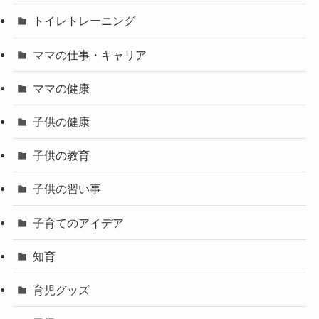
トイレトレーニング
ママの仕事・キャリア
ママの健康
子供の健康
子供の教育
子供の習い事
子育てのアイデア
知育
育児グッズ