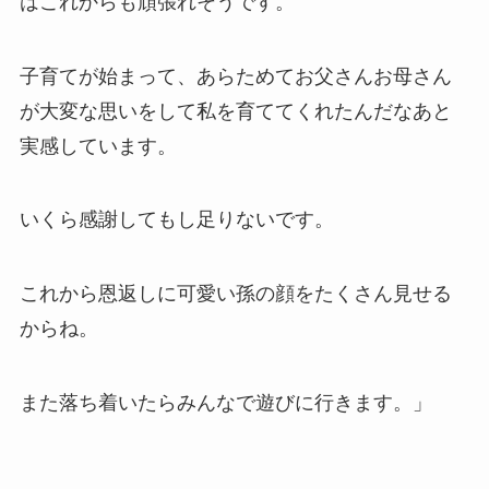
はこれからも頑張れそうです。
子育てが始まって、あらためてお父さんお母さん
が大変な思いをして私を育ててくれたんだなあと
実感しています。
いくら感謝してもし足りないです。
これから恩返しに可愛い孫の顔をたくさん見せる
からね。
また落ち着いたらみんなで遊びに行きます。」