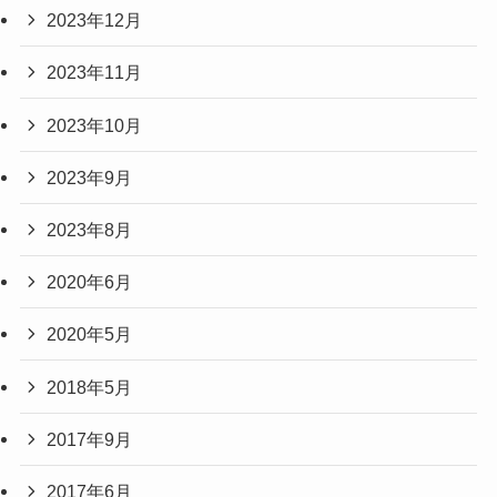
2023年12月
2023年11月
2023年10月
2023年9月
2023年8月
2020年6月
2020年5月
2018年5月
2017年9月
2017年6月