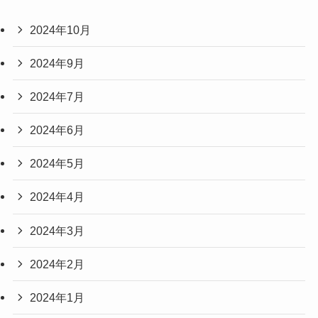
2024年10月
2024年9月
2024年7月
2024年6月
2024年5月
2024年4月
2024年3月
2024年2月
2024年1月