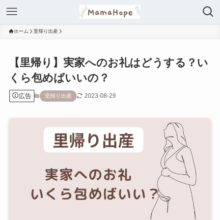
ホーム
里帰り出産
【里帰り】実家へのお礼はどうする？い
くら包めばいいの？
広告
2023-08-29
里帰り出産