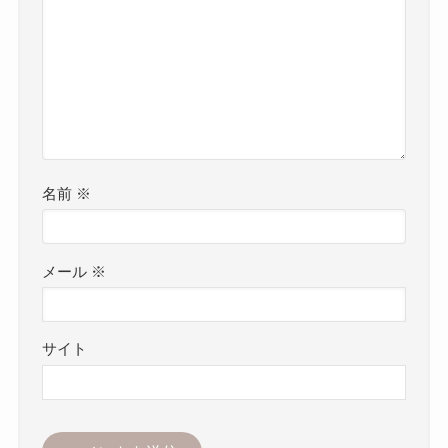
名前
※
メール
※
サイト