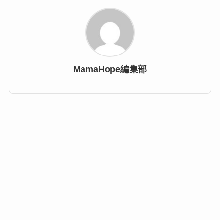
MamaHope編集部