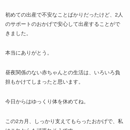
初めての出産で不安なことばかりだったけど、2人
のサポートのおかげで安心して出産することがで
きました。
本当にありがとう。
昼夜関係のない赤ちゃんとの生活は、いろいろ負
担もかけてしまったと思います。
今日からはゆっくり体を休めてね。
この2カ月、しっかり支えてもらったおかげで、私