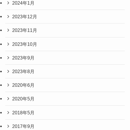
2024年1月
2023年12月
2023年11月
2023年10月
2023年9月
2023年8月
2020年6月
2020年5月
2018年5月
2017年9月