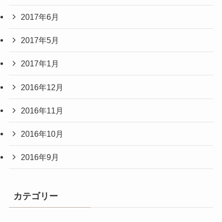
2017年6月
2017年5月
2017年1月
2016年12月
2016年11月
2016年10月
2016年9月
カテゴリー