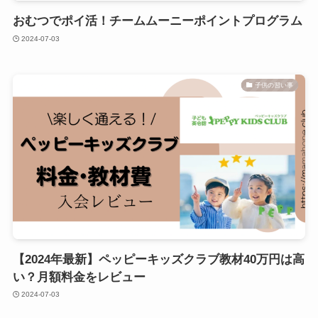
おむつでポイ活！チームムーニーポイントプログラム
2024-07-03
子供の習い事
【2024年最新】ペッピーキッズクラブ教材40万円は高
い？月額料金をレビュー
2024-07-03