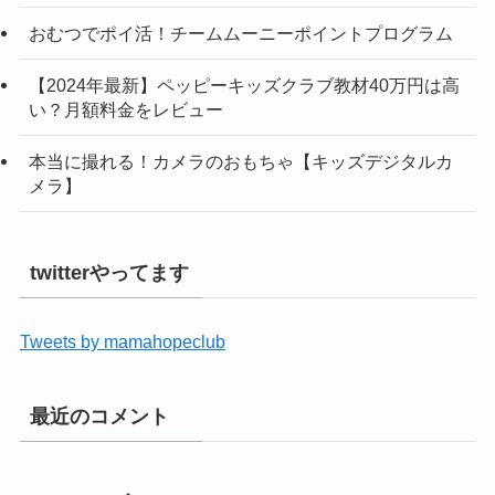
おむつでポイ活！チームムーニーポイントプログラム
【2024年最新】ペッピーキッズクラブ教材40万円は高
い？月額料金をレビュー
本当に撮れる！カメラのおもちゃ【キッズデジタルカ
メラ】
twitterやってます
Tweets by mamahopeclub
最近のコメント