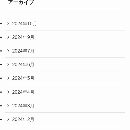
アーカイブ
2024年10月
2024年9月
2024年7月
2024年6月
2024年5月
2024年4月
2024年3月
2024年2月