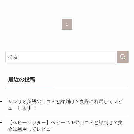
1
最近の投稿
サンリオ英語の口コミと評判は？実際に利用してレビ
ューします！
【ベビーシッター】ベビーベルの口コミと評判は？実
際に利用してレビュー