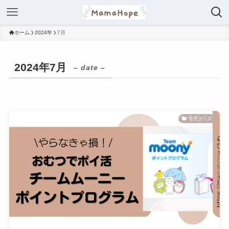
ホーム
2024年
7月
2024年7月
– date –
育児グッズ