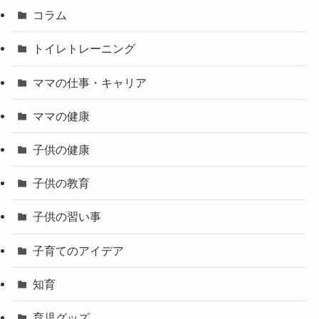
コラム
トイレトレーニング
ママの仕事・キャリア
ママの健康
子供の健康
子供の教育
子供の習い事
子育てのアイデア
知育
育児グッズ