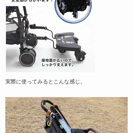
実際に使ってみるとこんな感じ。