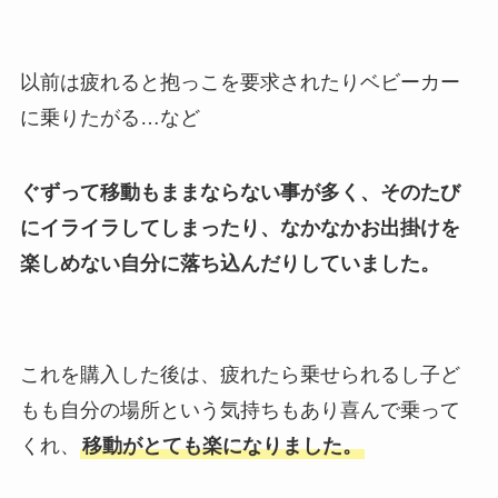
以前は疲れると抱っこを要求されたりベビーカー
に乗りたがる…など
ぐずって移動もままならない事が多く、そのたび
にイライラしてしまったり、なかなかお出掛けを
楽しめない自分に落ち込んだりしていました。
これを購入した後は、疲れたら乗せられるし子ど
もも自分の場所という気持ちもあり喜んで乗って
くれ、
移動がとても楽になりました。