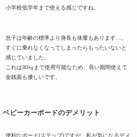
小学校低学年まで使える感じですね。
息子は年齢の標準より身長も体重もあります…。
すぐに乗れなくなってしまったらもったいないと
感じていました。
これは30㎏まで使用可能なため、長い期間使えて
金銭面も優しいです。
ベビーカーボードのデメリット
便利なボード(ステップ)ですが、私が気になるデメ