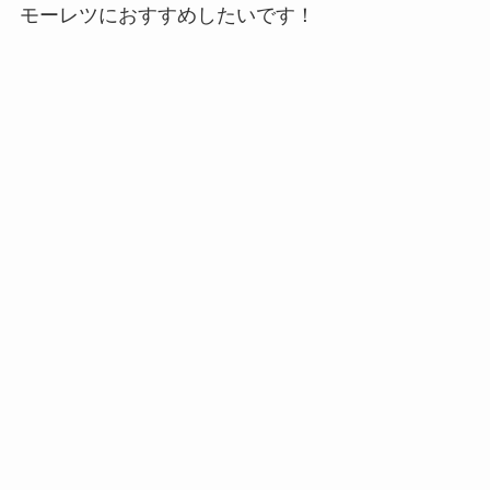
モーレツにおすすめしたいです！