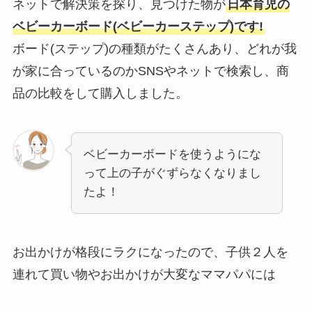
ネットで解決策を探り、見つけた物が
日本育児の
ベビーカーボード(ベビーカーステップ)です!
ボード(ステップ)の種類がたくさんあり、どれが我
が家に合っているのかSNSやネットで検索し、商
品の比較をして購入しました。
ベビーカーボードを使うようにな
って上の子がぐずらなくなりまし
たよ！
お出かけが格段にラクになったので、子供２人を
連れて買い物やお出かけが大変なママパパには