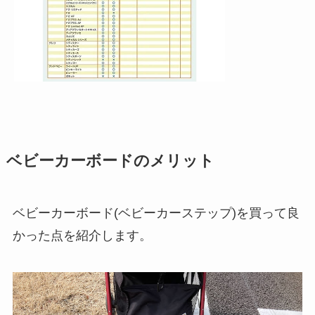
ベビーカーボードのメリット
ベビーカーボード(ベビーカーステップ)を買って良
かった点を紹介します。