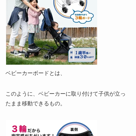
ベビーカーボードとは、
このように、ベビーカーに取り付けて子供が立っ
たまま移動できるもの。