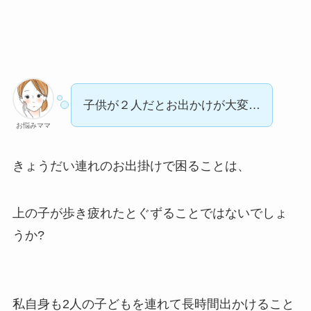
子供が２人だとお出かけが大変…
お悩みママ
きょうだい連れのお出掛けで困ることは、
上の子が歩き疲れたとぐずることではないでしょ
うか?
私自身も2人の子どもを連れて長時間出かけること