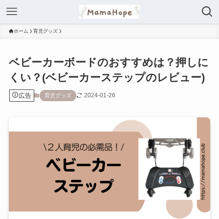
ホーム
育児グッズ
ベビーカーボードのおすすめは？押しに
くい？(ベビーカーステップのレビュー)
広告
2024-01-26
育児グッズ