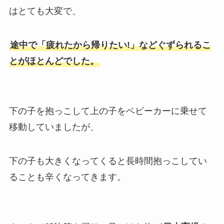
はとても大変で、
途中で「疲れたから帰りたい!」などぐずられるこ
とがほとんどでした。
下の子を抱っこして上の子をベビーカーに乗せて
移動していましたが、
下の子も大きくなってくると長時間抱っこしてい
ることも辛くなってきます。