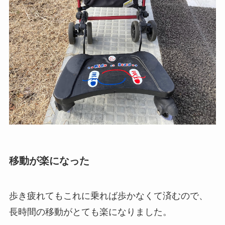
移動が楽になった
歩き疲れてもこれに乗れば歩かなくて済むので、
長時間の移動がとても楽になりました。