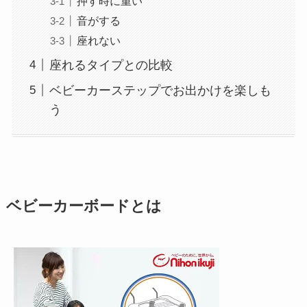
押す時に重い
音がする
座れない
座れるタイプとの比較
ベビーカーステップでお出かけを楽しも
う
ベビーカーボードとは