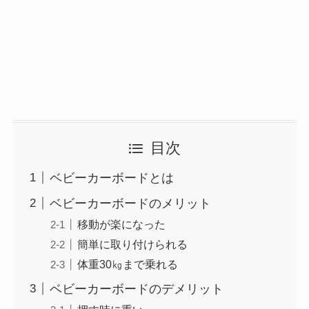
目次
ベビーカーボードとは
ベビーカーボードのメリット
移動が楽になった
簡単に取り付けられる
体重30㎏まで乗れる
ベビーカーボードのデメリット