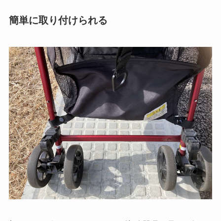
簡単に取り付けられる