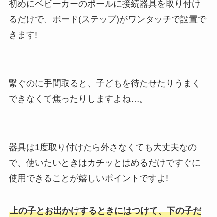
初めにベビーカーのポールに接続器具を取り付け
るだけで、ボード(ステップ)がワンタッチで設置で
きます!
繋ぐのに手間取ると、子どもを待たせたりうまく
できなくて焦ったりしますよね…。
器具は1度取り付けたら外さなくても大丈夫なの
で、使いたいときはカチッとはめるだけですぐに
使用できることが嬉しいポイントですよ!
上の子とお出かけするときにはつけて、下の子だ