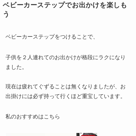
ベビーカーステップでお出かけを楽しも
う
ベビーカーステップをつけることで、
子供を２人連れてのお出かけが格段にラクになり
ました。
現在は疲れてぐずることは無くなりましたが、お
出掛けには必ず持って行くほど重宝しています。
私のおすすめはこちら