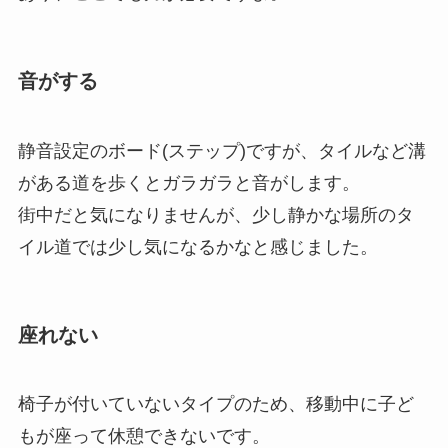
音がする
静音設定のボード(ステップ)ですが、タイルなど溝
がある道を歩くとガラガラと音がします。
街中だと気になりませんが、少し静かな場所のタ
イル道では少し気になるかなと感じました。
座れない
椅子が付いていないタイプのため、移動中に子ど
もが座って休憩できないです。