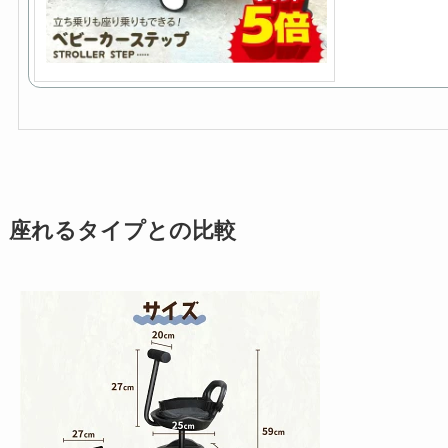
座れるタイプとの比較