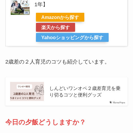
1年】
Amazonから探す
楽天から探す
Yahooショッピングから探す
2歳差の２人育児のコツも紹介しています。
しんどいワンオペ２歳差育児を乗
り切るコツと便利グッズ
MamaHope
今日の夕飯どうしますか？