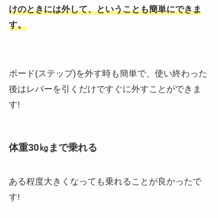
けのときには外して、ということも簡単にできま
す。
ボード(ステップ)を外す時も簡単で、使い終わった
後はレバーを引くだけですぐに外すことができま
す!
体重30㎏まで乗れる
ある程度大きくなっても乗れることが良かったで
す!