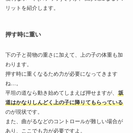
リットを紹介します。
押す時に重い
下の子と荷物の重さに加えて、上の子の体重も加
わります。
押す時に重くなるため力が必要になってきます
ね…。
平坦の道なら動き始めてしまえば押せますが、
坂
道はかなりしんどく上の子に降りてもらっている
のが現状です。
また、曲がるなどのコントロールが難しい場合が
あり、ここでも力が必要ですよ。