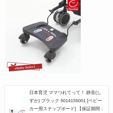
日本育児 ママつれてって！ 静音(し
ずか) ブラック 5014155001 [ベビー
カー用ステップボード] 【保証期間：