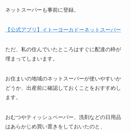
ネットスーパーも事前に登録。
【公式アプリ】イトーヨーカドーネットスーパー
ただ、私の住んでいたところはすぐに配達の枠が
埋まってしまいます。
お住まいの地域のネットスーパーが使いやすいか
どうか、出産前に確認しておくことをおすすめし
ます。
おむつやティッシュペーパー、洗剤などの日用品
はあらかじめ買い置きをしておいたのと、