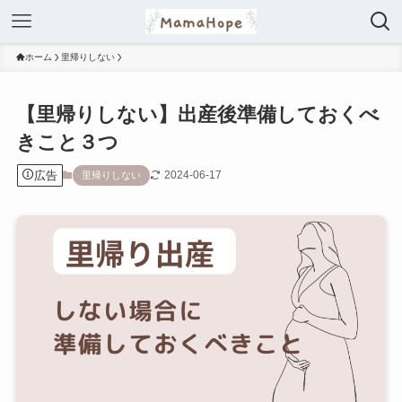
ホーム
里帰りしない
【里帰りしない】出産後準備しておくべ
きこと３つ
広告
2024-06-17
里帰りしない