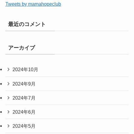
Tweets by mamahopeclub
最近のコメント
アーカイブ
2024年10月
2024年9月
2024年7月
2024年6月
2024年5月