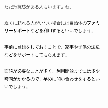
ただ抵抗感がある人もいますよね。
近くに頼れる人がいない場合には自治体の
ファミ
リーサポート
などを利用するといいでしょう。
事前に登録をしておくことで、家事や子供の送迎
などをサポートしてもらえます。
面談が必要なことが多く、利用開始までには多少
時間がかかるので、早めに問い合わせをするとい
いでしょう。