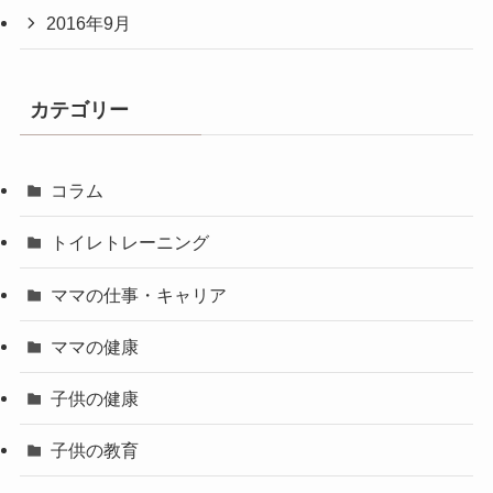
2016年9月
カテゴリー
コラム
トイレトレーニング
ママの仕事・キャリア
ママの健康
子供の健康
子供の教育