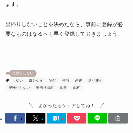
ます。
里帰りしないことを決めたなら、事前に登録が必
要なものはなるべく早く登録しておきましょう。
里帰りしない
しない
ヨシケイ
宅配
弁当
産後
送り迎え
里帰りしない
里帰り出産
食事
食材
よかったらシェアしてね！