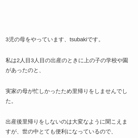
3児の母をやっています、tsubakiです。
私は2人目3人目の出産のときに上の子の学校や園
があったのと、
実家の母が忙しかったため里帰りをしませんでし
た。
出産後里帰りをしないのは大変なように聞こえま
すが、世の中とても便利になっているので、