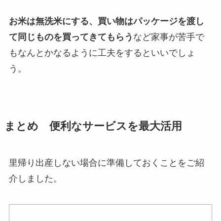
お米は無洗米にする、買い物はパッケージを渡し
て同じものを買ってきてもらう
など家事が苦手で
もなんとかなるように工夫をするといいでしょ
う。
まとめ 便利なサービスを最大活用
里帰り出産しない場合に準備しておくことをご紹
介しました。