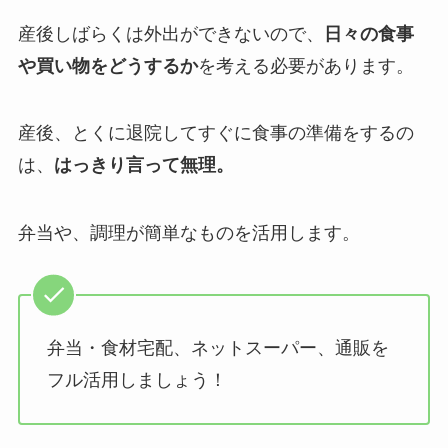
産後しばらくは外出ができないので、
日々の食事
や買い物をどうするか
を考える必要があります。
産後、とくに退院してすぐに食事の準備をするの
は、
はっきり言って無理。
弁当や、調理が簡単なものを活用します。
弁当・食材宅配、ネットスーパー、通販を
フル活用しましょう！