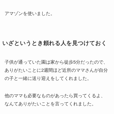
アマゾンを使いました。
いざというとき頼れる人を見つけておく
子供が通っていた園は家から徒歩5分だったので、
ありがたいことに2週間ほど近所のママさんが自分
の子と一緒に送り迎えをしてくれました。
他のママも必要なものがあったら買ってくるよ、
なんてありがたいことを言ってくれました。