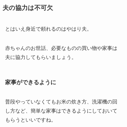
夫の協力は不可欠
とはいえ身近で頼れるのはやはり夫。
赤ちゃんのお世話、必要なものの買い物や家事は
夫に協力してもらいましょう。
家事ができるように
普段やっていなくてもお米の炊き方、洗濯機の回
し方など、簡単な家事はできるようにしておいて
もらうといいですね。