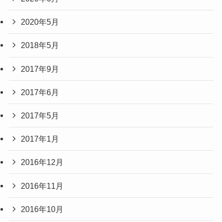
2020年5月
2018年5月
2017年9月
2017年6月
2017年5月
2017年1月
2016年12月
2016年11月
2016年10月