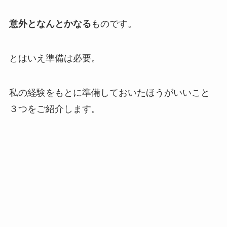
意外となんとかなる
ものです。
とはいえ準備は必要。
私の経験をもとに準備しておいたほうがいいこと
３つをご紹介します。