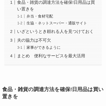
食品・雑貨の調達方法を確保!日用品は買
い置きを
弁当・食材宅配
生協・ネットスーパー・通販サイト
いざというとき頼れる人を見つけておく
夫の協力は不可欠
家事ができるように
まとめ 便利なサービスを最大活用
食品・雑貨の調達方法を確保!日用品は買い
置きを