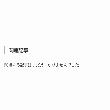
関連記事
関連する記事はまだ見つかりませんでした。