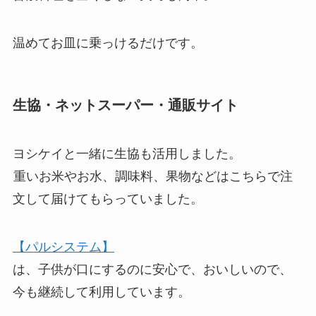
温めてお皿に乗っけるだけです。
生協・ネットスーパー・通販サイト
ヨシケイと一緒に生協も活用しました。
重いお米やお水、調味料、果物などはこちらで注
文して届けてもらっていました。
【パルシステム】
は、子供が口にするのに安心で、おいしいので、
今も継続して利用しています。