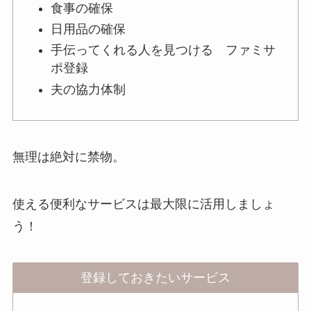
食事の確保
日用品の確保
手伝ってくれる人を見つける ファミサ
ポ登録
夫の協力体制
無理は絶対に禁物。
使える便利なサービスは最大限に活用しましょ
う！
登録しておきたいサービス