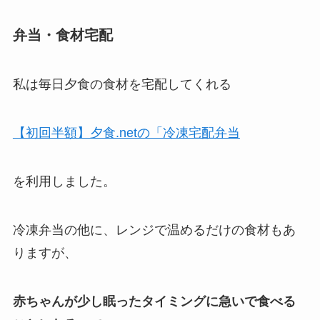
弁当・食材宅配
私は毎日夕食の食材を宅配してくれる
【初回半額】夕食.netの「冷凍宅配弁当
を利用しました。
冷凍弁当の他に、レンジで温めるだけの食材もあ
りますが、
赤ちゃんが少し眠ったタイミングに急いで食べる