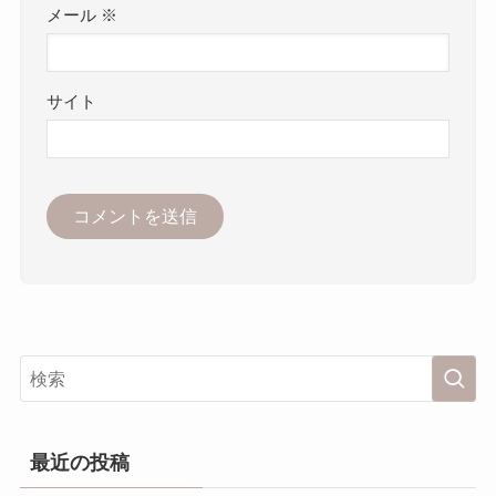
メール
※
サイト
最近の投稿