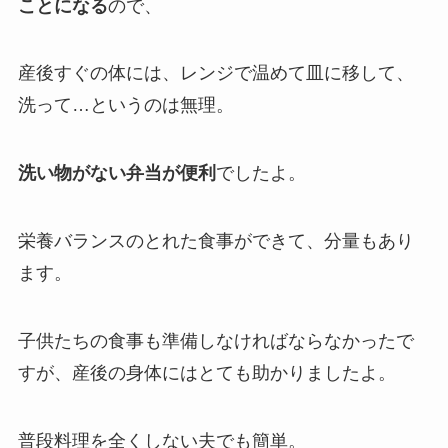
ことになる
ので、
産後すぐの体には、レンジで温めて皿に移して、
洗って…というのは無理。
洗い物がない弁当が便利
でしたよ。
栄養バランスのとれた食事ができて、分量もあり
ます。
子供たちの食事も準備しなければならなかったで
すが、産後の身体にはとても助かりましたよ。
普段料理を全くしない夫でも簡単。