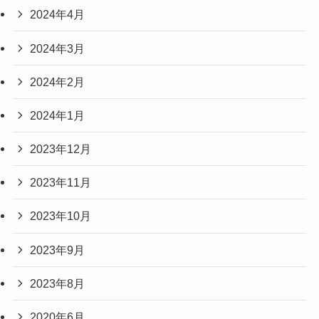
2024年4月
2024年3月
2024年2月
2024年1月
2023年12月
2023年11月
2023年10月
2023年9月
2023年8月
2020年6月