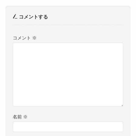
コメントする
コメント
※
名前
※