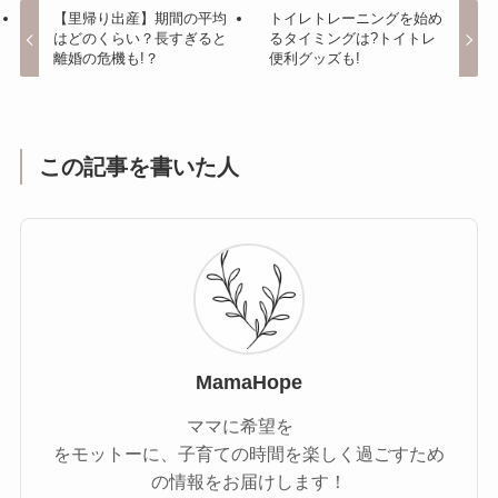
【里帰り出産】期間の平均
トイレトレーニングを始め
はどのくらい？長すぎると
るタイミングは?トイトレ
離婚の危機も!？
便利グッズも!
この記事を書いた人
MamaHope
ママに希望を
をモットーに、子育ての時間を楽しく過ごすため
の情報をお届けします！