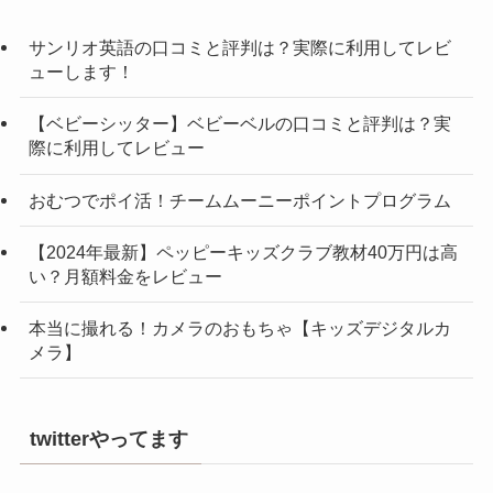
サンリオ英語の口コミと評判は？実際に利用してレビ
ューします！
【ベビーシッター】ベビーベルの口コミと評判は？実
際に利用してレビュー
おむつでポイ活！チームムーニーポイントプログラム
【2024年最新】ペッピーキッズクラブ教材40万円は高
い？月額料金をレビュー
本当に撮れる！カメラのおもちゃ【キッズデジタルカ
メラ】
twitterやってます