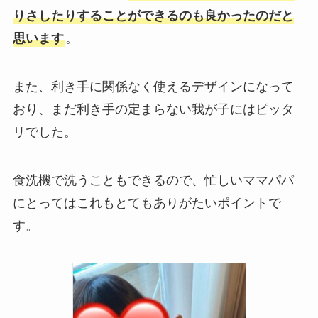
りさしたりすることができるのも良かったのだと
思います
。
また、利き手に関係なく使えるデザインになって
おり、まだ利き手の定まらない我が子にはピッタ
リでした。
食洗機で洗うこともできるので、忙しいママパパ
にとってはこれもとてもありがたいポイントで
す。