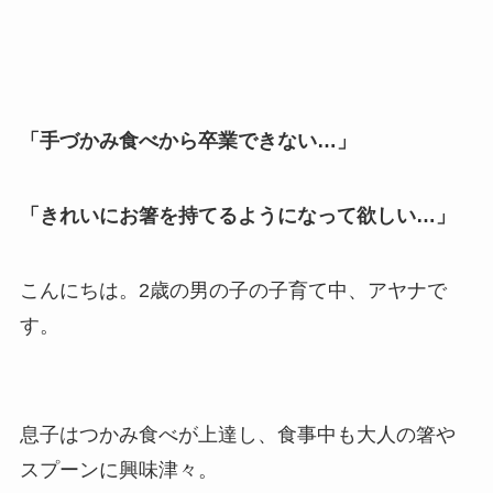
「手づかみ食べから卒業できない…」
「きれいにお箸を持てるようになって欲しい…」
こんにちは。2歳の男の子の子育て中、アヤナで
す。
息子はつかみ食べが上達し、食事中も大人の箸や
スプーンに興味津々。