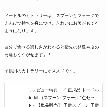
ドードルのカトラリーは、スプーンとフォークで
えんぴつ持ちを身につけ、きれいにお箸がもてる
ようになります。
自分で食べる楽しさがわかると指先の発達や脳の
発達もうながせますよ！
子供用のカトラリーにオススメです。
＼レビュー特典！／ 正規品 ドードル
doddl （スプーン フォーク2点セッ
ト）【単品販売】 子供スプーン 子供