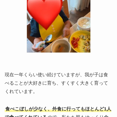
現在一年くらい使い続けていますが、我が子は食
べることが大好きに育ち、すくすく大きく育って
くれています。
食べこぼしが少なく、外食に行ってもほとんど1人