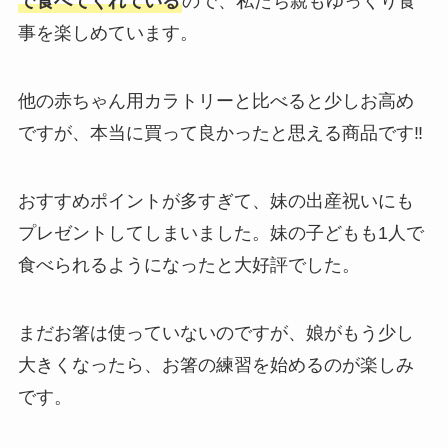
で食べてくれている
ので、私たち親もゆっくり食
事を楽しめています。
他の赤ちゃん用カラトリーと比べると少しお高め
ですが、本当に買って良かったと思える商品です‼
おすすめポイントが多すぎて、妹の出産祝いにも
プレゼントしてしまいました。︎妹の子どもも1人で
食べられるようになったと大好評でした。
まだお箸は使っていないのですが、娘がもう少し
大きくなったら、お箸の練習を始めるのが楽しみ
です。