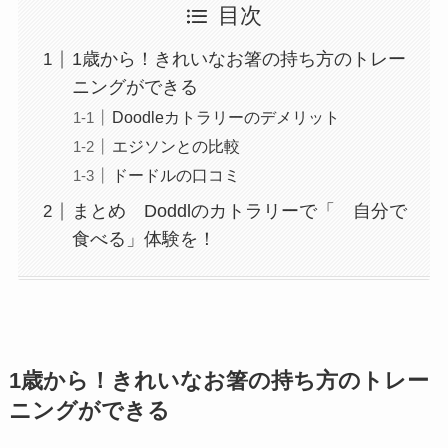
目次
1歳から！きれいなお箸の持ち方のトレー
ニングができる
Doodleカトラリーのデメリット
エジソンとの比較
ドードルの口コミ
まとめ Doddlのカトラリーで「 自分で
食べる」体験を！
1歳から！きれいなお箸の持ち方のトレー
ニングができる