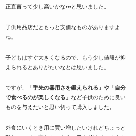
正直言って少し高いかな•••と思いました。
子供用品店だともっと安価なものがありますよ
ね。
子どもはすぐ大きくなるので、もう少し値段が抑
えられるとありがたいなとは思いました。
ですが、
「手先の器用さを鍛えられる」や「自分
で食べるのが楽しくなる」
など子供のために良い
ものを与えたいと思い切って購入しました。
外食にいくとき用に買い増したいけれどちょっと