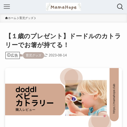
ホーム
育児グッズ
【１歳のプレゼント】ドードルのカトラ
リーでお箸が持てる！
広告
2023-08-14
育児グッズ