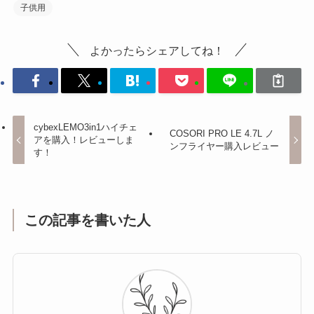
子供用
よかったらシェアしてね！
cybexLEMO3in1ハイチェ
COSORI PRO LE 4.7L ノ
アを購入！レビューしま
ンフライヤー購入レビュー
す！
この記事を書いた人