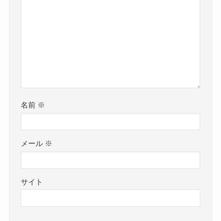
名前
※
メール
※
サイト