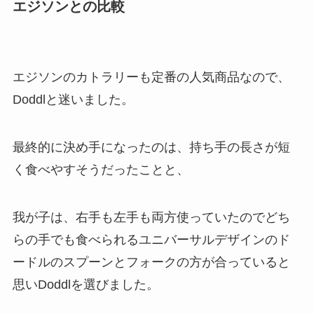
エジソンとの比較
エジソンのカトラリーも定番の人気商品なので、
Doddlと迷いました。
最終的に決め手になったのは、持ち手の長さが短
く食べやすそうだったことと、
我が子は、右手も左手も両方使っていたのでどち
らの手でも食べられるユニバーサルデザインのド
ードルのスプーンとフォークの方が合っていると
思いDoddlを選びました。