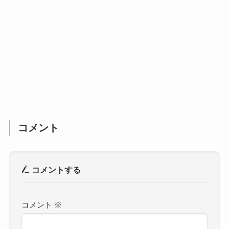
コメント
コメントする
コメント
※