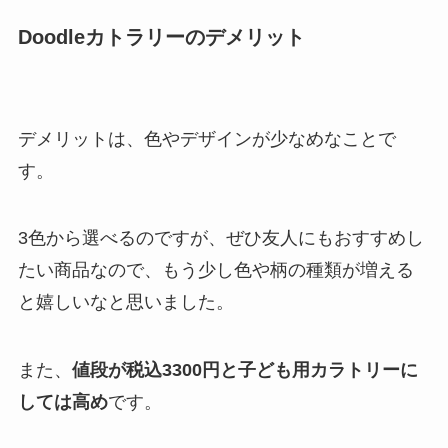
Doodleカトラリーのデメリット
デメリットは、色やデザインが少なめなことで
す。
3色から選べるのですが、ぜひ友人にもおすすめし
たい商品なので、もう少し色や柄の種類が増える
と嬉しいなと思いました。
また、
値段が税込3300円と子ども用カラトリーに
しては高め
です。