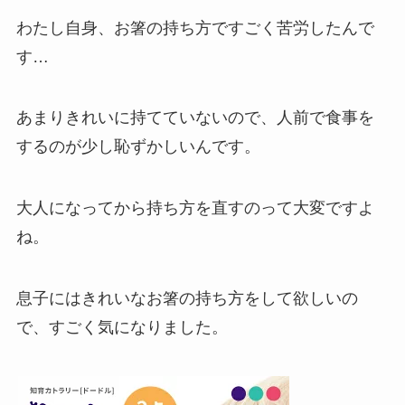
わたし自身、お箸の持ち方ですごく苦労したんで
す…
あまりきれいに持てていないので、人前で食事を
するのが少し恥ずかしいんです。
大人になってから持ち方を直すのって大変ですよ
ね。
息子にはきれいなお箸の持ち方をして欲しいの
で、すごく気になりました。