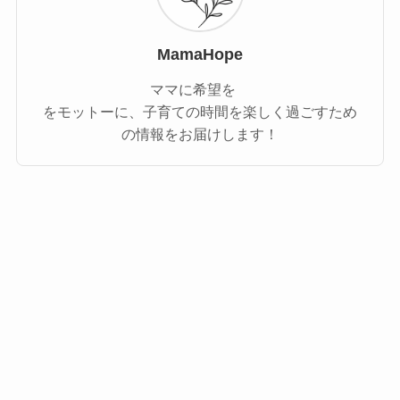
MamaHope
ママに希望を
をモットーに、子育ての時間を楽しく過ごすため
の情報をお届けします！