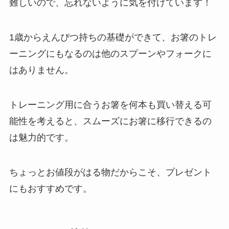
難しいので、忘れないように気を付けています！
1歳からえんぴつ持ちの基礎ができて、お箸のトレ
ーニングにもなるのは他のスプーンやフォークに
はありません。
トレーニング用に合うお箸を何本も買い替える可
能性を考えると、スムーズにお箸に移行できるの
は魅力的です。
ちょっとお値段がはる物だからこそ、プレゼント
にもおすすめです。