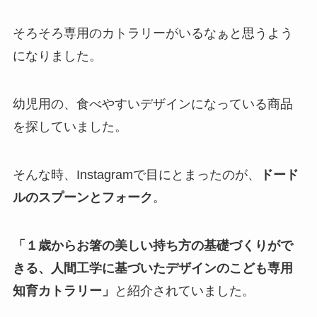
そろそろ専用のカトラリーがいるなぁと思うよう
になりました。
幼児用の、食べやすいデザインになっている商品
を探していました。
そんな時、Instagramで目にとまったのが、
ドード
ルのスプーンとフォーク
。
「１歳からお箸の美しい持ち方の基礎づくりがで
きる、人間工学に基づいたデザインのこども専用
知育カトラリー」
と紹介されていました。