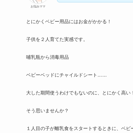
お悩みママ
とにかくベビー用品にはお金がかかる！
子供を２人育てた実感です。
哺乳瓶から消毒用品
ベビーベッドにチャイルドシート……
大した期間使うわけでもないのに、とにかく高い
そう思いませんか？
１人目の子が離乳食をスタートするときに、ベビ