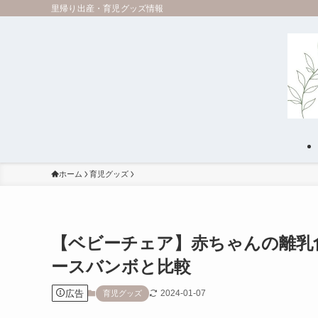
里帰り出産・育児グッズ情報
ホーム
育児グッズ
【ベビーチェア】赤ちゃんの離乳
ースバンボと比較
広告
2024-01-07
育児グッズ