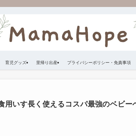
育児グッズ
里帰り出産
プライバシーポリシー・免責事項
食用いす長く使えるコスパ最強のベビー