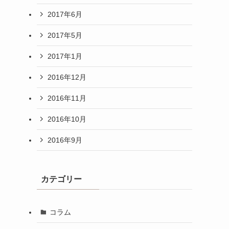
2017年6月
2017年5月
2017年1月
2016年12月
2016年11月
2016年10月
2016年9月
カテゴリー
コラム