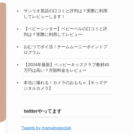
サンリオ英語の口コミと評判は？実際に利用
してレビューします！
【ベビーシッター】ベビーベルの口コミと評
判は？実際に利用してレビュー
おむつでポイ活！チームムーニーポイントプ
ログラム
【2024年最新】ペッピーキッズクラブ教材40
万円は高い？月額料金をレビュー
本当に撮れる！カメラのおもちゃ【キッズデ
ジタルカメラ】
twitterやってます
Tweets by mamahopeclub