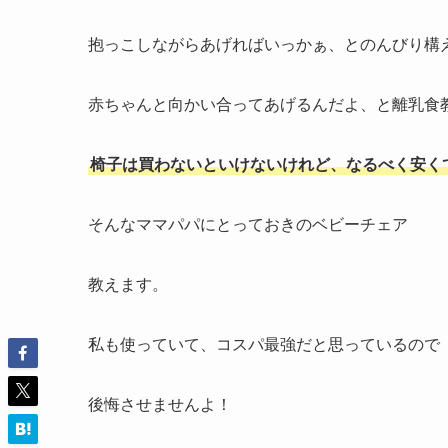
抱っこしながらあげればいっかぁ、とのんびり構
赤ちゃんと向かい合ってあげるんだよ、と離乳食
椅子は買わないといけないけれど、なるべく安く
そんなママパパにとっておきのベビーチェア
教えます。
私も使っていて、コスパ最強だと思っているので
後悔させませんよ！