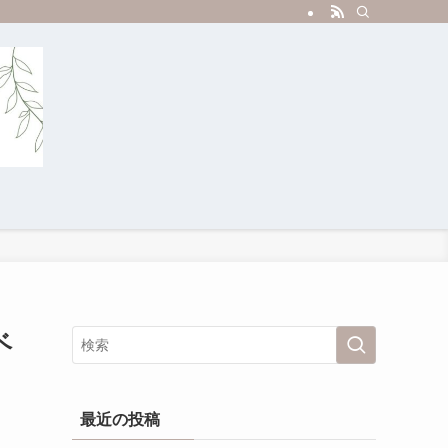
ベ
最近の投稿