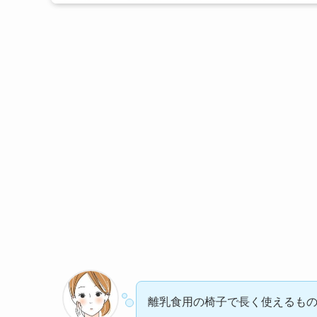
離乳食用の椅子で長く使えるも