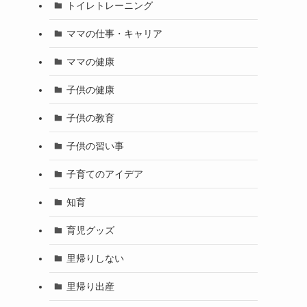
トイレトレーニング
ママの仕事・キャリア
ママの健康
子供の健康
子供の教育
子供の習い事
子育てのアイデア
知育
育児グッズ
里帰りしない
里帰り出産