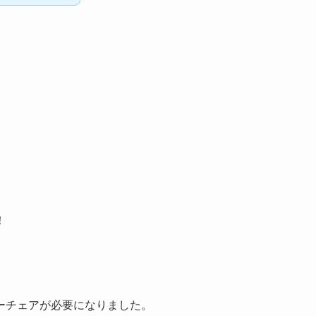
！
ーチェアが必要になりました。