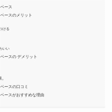
ビーベース
ベビーベースのメリット
つける
わいい
ビーベースの デメリット
果。
ベビーベースの口コミ
ベビーベースがおすすめな理由