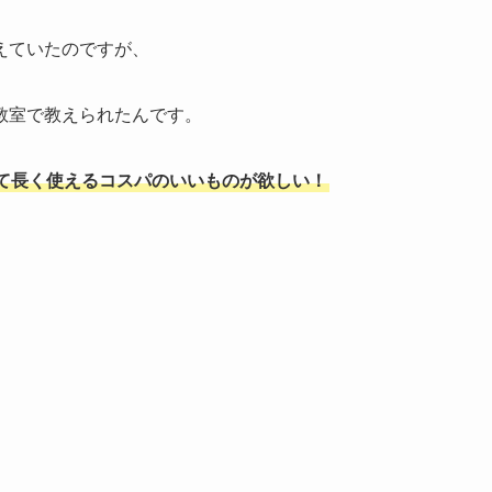
えていたのですが、
教室で教えられたんです。
て長く使えるコスパのいいものが欲しい！