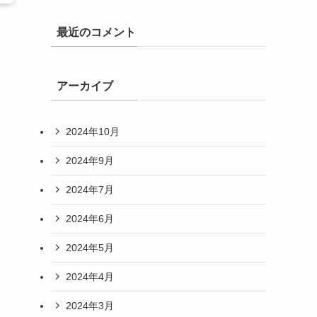
最近のコメント
アーカイブ
2024年10月
2024年9月
2024年7月
2024年6月
2024年5月
2024年4月
2024年3月