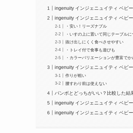
ingenuity インジェニュイティ ベ
ingenuity インジェニュイティ 
・安い！リーズナブル
・いすの上に置いて同じテーブルに
抜け出しにくく食べさせやすい
・トレイ付で食事も遊びも
・カラーバリエーションが豊富でか
ingenuity インジェニュイティ ベ
作りが粗い
腰すわり前は使えない
バンボとどっちがいい？比較した結
ingenuity インジェニュイティ 
ingenuity インジェニュイティ 